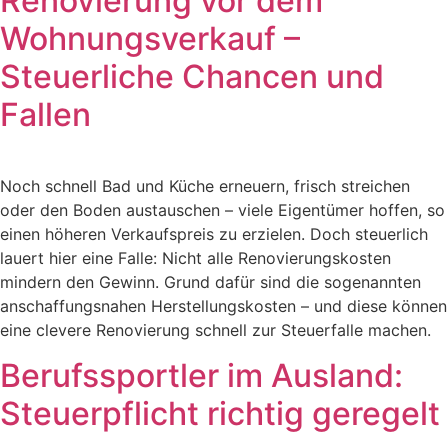
Renovierung vor dem
Wohnungsverkauf –
Steuerliche Chancen und
Fallen
Noch schnell Bad und Küche erneuern, frisch streichen
oder den Boden austauschen – viele Eigentümer hoffen, so
einen höheren Verkaufspreis zu erzielen. Doch steuerlich
lauert hier eine Falle: Nicht alle Renovierungskosten
mindern den Gewinn. Grund dafür sind die sogenannten
anschaffungsnahen Herstellungskosten – und diese können
eine clevere Renovierung schnell zur Steuerfalle machen.
Berufssportler im Ausland:
Steuerpflicht richtig geregelt