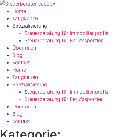
Zum
Inhalt
Home
springen
Tätigkeiten
Spezialisierung
Steuerberatung für Immobilienprofis
Steuerberatung für Berufssportler
Über mich
Blog
Kontakt
Home
Tätigkeiten
Spezialisierung
Steuerberatung für Immobilienprofis
Steuerberatung für Berufssportler
Über mich
Blog
Kontakt
Kategorie: