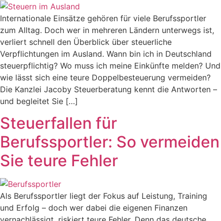
Internationale Einsätze gehören für viele Berufssportler
zum Alltag. Doch wer in mehreren Ländern unterwegs ist,
verliert schnell den Überblick über steuerliche
Verpflichtungen im Ausland. Wann bin ich in Deutschland
steuerpflichtig? Wo muss ich meine Einkünfte melden? Und
wie lässt sich eine teure Doppelbesteuerung vermeiden?
Die Kanzlei Jacoby Steuerberatung kennt die Antworten –
und begleitet Sie […]
Steuerfallen für
Berufssportler: So vermeiden
Sie teure Fehler
Als Berufssportler liegt der Fokus auf Leistung, Training
und Erfolg – doch wer dabei die eigenen Finanzen
vernachlässigt, riskiert teure Fehler. Denn das deutsche