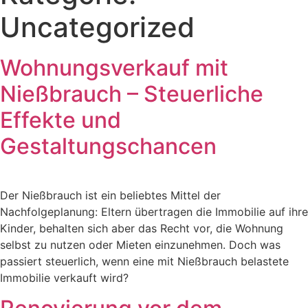
Uncategorized
Wohnungsverkauf mit
Nießbrauch – Steuerliche
Effekte und
Gestaltungschancen
Der Nießbrauch ist ein beliebtes Mittel der
Nachfolgeplanung: Eltern übertragen die Immobilie auf ihre
Kinder, behalten sich aber das Recht vor, die Wohnung
selbst zu nutzen oder Mieten einzunehmen. Doch was
passiert steuerlich, wenn eine mit Nießbrauch belastete
Immobilie verkauft wird?