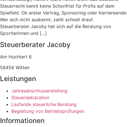
Steuerrecht kennt keine Schonfrist für Profis auf dem
Spielfeld. Ob erster Vertrag, Sponsoring oder Karriereende:
Wer sich nicht auskennt, zahlt schnell drauf.
Steuerberater Jacoby hat sich auf die Beratung von
Sportlerinnen und […]
Steuerberater Jacoby
Am Huchtert 6
58456 Witten
Leistungen
Jahresabschlusserstellung
Steuerdeklaration
Laufende steuerliche Beratung
Begleitung von Betriebsprüfungen
Informationen