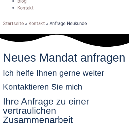
Blog
Kontakt
Startseite
»
Kontakt
»
Anfrage Neukunde
Neues Mandat anfragen
Ich helfe Ihnen gerne weiter
Kontaktieren Sie mich
Ihre Anfrage zu einer
vertraulichen
Zusammenarbeit