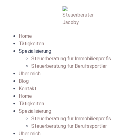
Home
Tätigkeiten
Spezialisierung
Steuerberatung für Immobilienprofis
Steuerberatung für Berufssportler
Über mich
Blog
Kontakt
Home
Tätigkeiten
Spezialisierung
Steuerberatung für Immobilienprofis
Steuerberatung für Berufssportler
Über mich