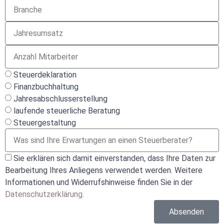
Steuerdeklaration
Finanzbuchhaltung
Jahresabschlusserstellung
laufende steuerliche Beratung
Steuergestaltung
Sie erklären sich damit einverstanden, dass Ihre Daten zur
Bearbeitung Ihres Anliegens verwendet werden. Weitere
Informationen und Widerrufshinweise finden Sie in der
Datenschutzerklärung.
Absenden