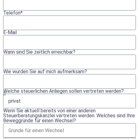
Telefon*
E-Mail
Wann sind Sie zeitlich erreichbar?
Wie wurden Sie auf mich aufmerksam?
Welche steuerlichen Anliegen sollen vertreten werden?
Wenn Sie aktuell bereits von einer anderen
Steuerberatungskanzlei vertreten werden: Welches sind Ihre
Beweggründe für einen Wechsel?