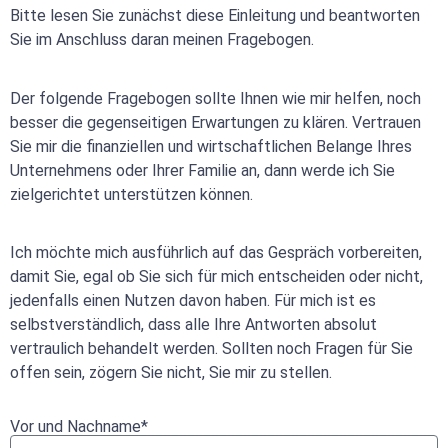
Bitte lesen Sie zunächst diese Einleitung und beantworten
Sie im Anschluss daran meinen Fragebogen.
Der folgende Fragebogen sollte Ihnen wie mir helfen, noch
besser die gegenseitigen Erwartungen zu klären. Vertrauen
Sie mir die finanziellen und wirtschaftlichen Belange Ihres
Unternehmens oder Ihrer Familie an, dann werde ich Sie
zielgerichtet unterstützen können.
Ich möchte mich ausführlich auf das Gespräch vorbereiten,
damit Sie, egal ob Sie sich für mich entscheiden oder nicht,
jedenfalls einen Nutzen davon haben. Für mich ist es
selbstverständlich, dass alle Ihre Antworten absolut
vertraulich behandelt werden. Sollten noch Fragen für Sie
offen sein, zögern Sie nicht, Sie mir zu stellen.
Vor und Nachname*