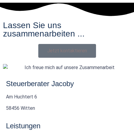
Lassen Sie uns
zusammenarbeiten ...
Jetzt kontaktieren
Steuerberater Jacoby
Am Huchtert 6
58456 Witten
Leistungen